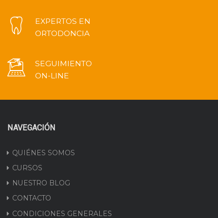
EXPERTOS EN
ORTODONCIA
SEGUIMIENTO
ON-LINE
NAVEGACIÓN
QUIÉNES SOMOS
CURSOS
NUESTRO BLOG
CONTACTO
CONDICIONES GENERALES