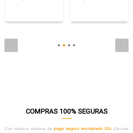
COMPRAS 100% SEGURAS
Con nuestro sistema de
pago seguro encriptado SSL
(Secure