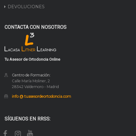
DEVOLUCIONES
CONTACTA CON NOSOTROS
Tu Asesor de Ortodoncia Online
Centro de Formación:
Calle María Moliner, 2
28342 Valdemoro - Madrid
info @ tuasesordeortodoncia.com
SÍGUENOS EN RRSS: