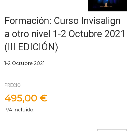
Formación: Curso Invisalign
a otro nivel 1-2 Octubre 2021
(III EDICIÓN)
1-2 Octubre 2021
PRECIO:
495,00 €
IVA incluido.