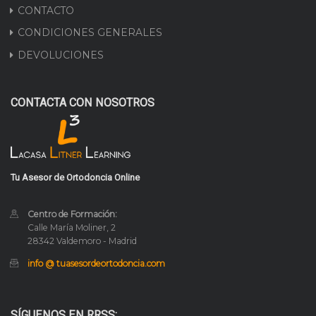
CONTACTO
CONDICIONES GENERALES
DEVOLUCIONES
CONTACTA CON NOSOTROS
Tu Asesor de Ortodoncia Online
Centro de Formación:
Calle María Moliner, 2
28342 Valdemoro - Madrid
info @ tuasesordeortodoncia.com
SÍGUENOS EN RRSS: