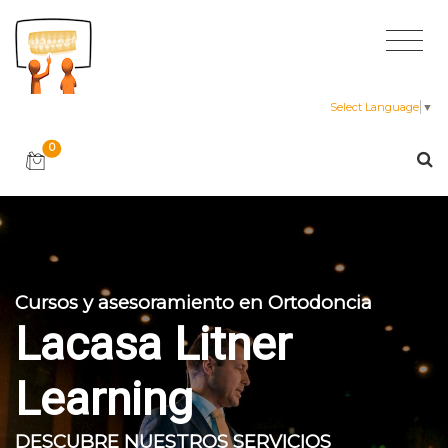
Select Language
▼
0
Cursos y asesoramiento en Ortodoncia
Lacasa Litner
Learning
DESCUBRE NUESTROS SERVICIOS