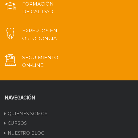
FORMACIÓN
DE CALIDAD
EXPERTOS EN
ORTODONCIA
SEGUIMIENTO
ON-LINE
NAVEGACIÓN
QUIÉNES SOMOS
CURSOS
NUESTRO BLOG