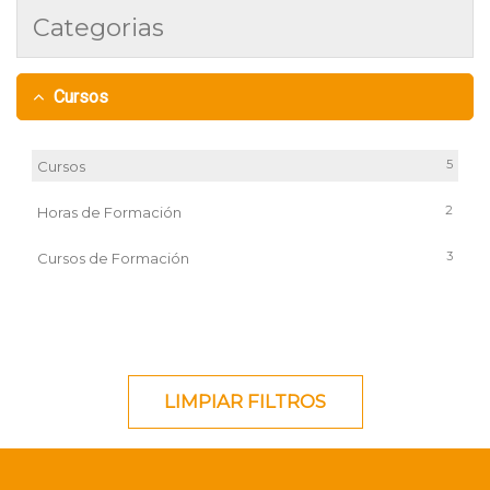
Categorias
Cursos
5
Cursos
2
Horas de Formación
3
Cursos de Formación
LIMPIAR FILTROS